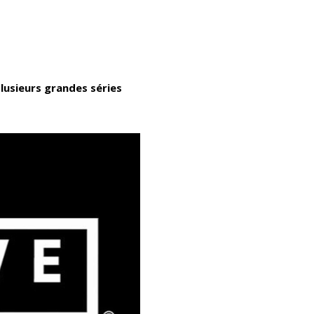
usieurs grandes séries