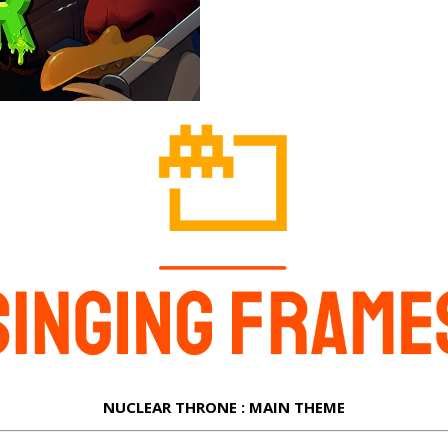
NUCLEAR THRONE : MAIN THEME