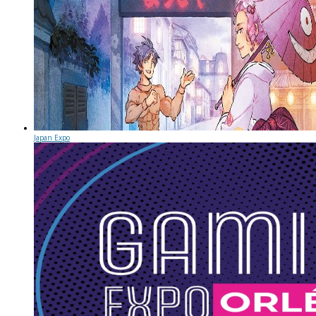
Japan Expo