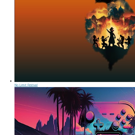
No Limit Festival