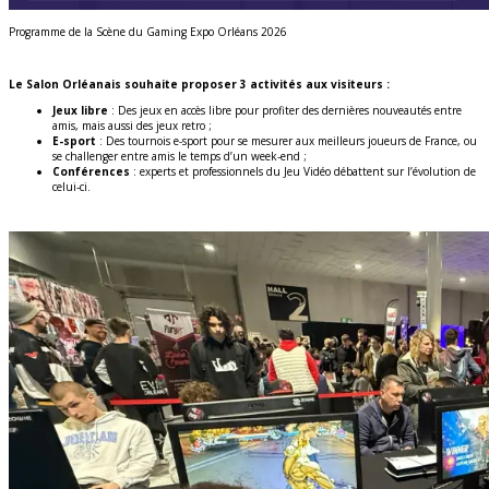
Programme de la Scène du Gaming Expo Orléans 2026
Le Salon Orléanais souhaite proposer 3 activités aux visiteurs :
Jeux libre
: Des jeux en accès libre pour profiter des dernières nouveautés entre
amis, mais aussi des jeux retro ;
E-sport
: Des tournois e-sport pour se mesurer aux meilleurs joueurs de France, ou
se challenger entre amis le temps d’un week-end ;
Conférences
: experts et professionnels du Jeu Vidéo débattent sur l’évolution de
celui-ci.