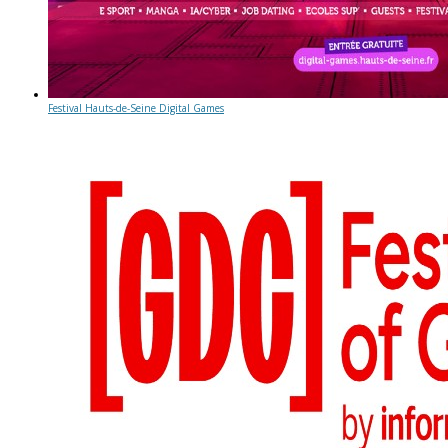
Festival Hauts-de-Seine Digital Games