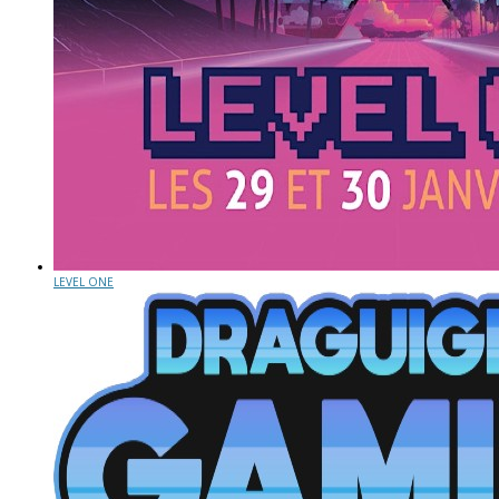
LEVEL ONE