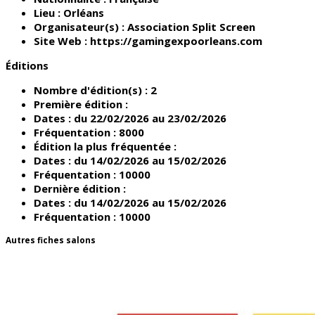
Lieu :
Orléans
Organisateur(s) :
Association Split Screen
Site Web :
https://gamingexpoorleans.com
Éditions
Nombre d'édition(s) :
2
Première édition :
Dates :
du 22/02/2026 au 23/02/2026
Fréquentation :
8000
Édition la plus fréquentée :
Dates :
du 14/02/2026 au 15/02/2026
Fréquentation :
10000
Dernière édition :
Dates :
du 14/02/2026 au 15/02/2026
Fréquentation :
10000
Autres fiches salons