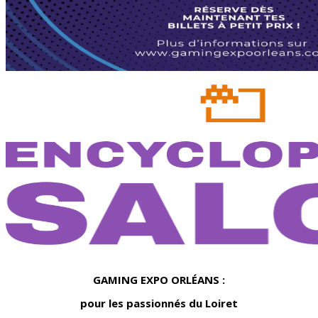
GAMING EXPO ORLÉANS :
pour les passionnés du Loiret