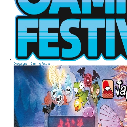
Draguignan Gaming Festival