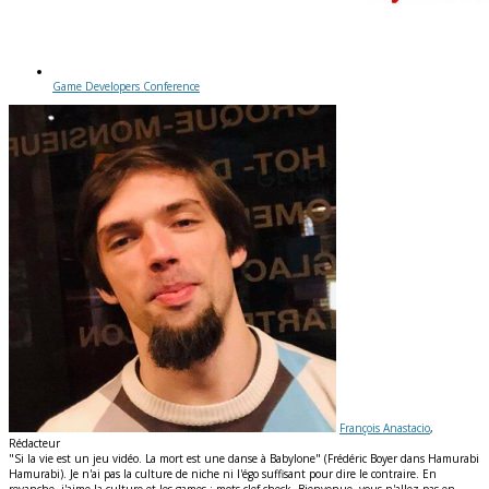
Game Developers Conference
François Anastacio
,
Rédacteur
"Si la vie est un jeu vidéo. La mort est une danse à Babylone" (Frédéric Boyer dans Hamurabi
Hamurabi). Je n'ai pas la culture de niche ni l'égo suffisant pour dire le contraire. En