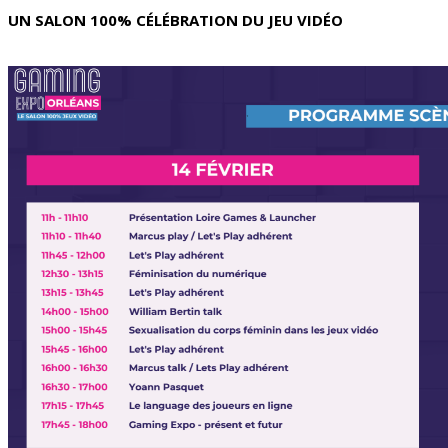
UN SALON 100% CÉLÉBRATION DU JEU VIDÉO