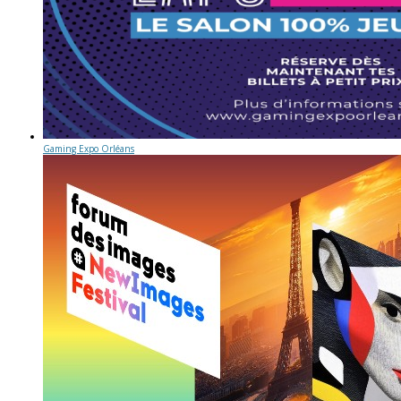
Gaming Expo Orléans