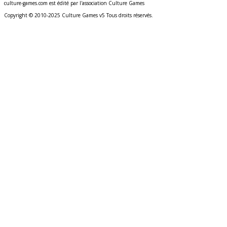
culture-games.com est édité par l'association Culture Games
Copyright © 2010-2025 Culture Games v5 Tous droits réservés.