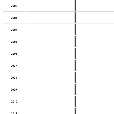
2002
2003
2004
2005
2006
2007
2008
2009
2010
2011