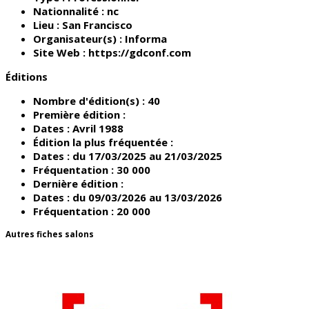
Nationnalité :
nc
Lieu :
San Francisco
Organisateur(s) :
Informa
Site Web :
https://gdconf.com
Éditions
Nombre d'édition(s) :
40
Première édition :
Dates :
Avril 1988
Édition la plus fréquentée :
Dates :
du 17/03/2025 au 21/03/2025
Fréquentation :
30 000
Dernière édition :
Dates :
du 09/03/2026 au 13/03/2026
Fréquentation :
20 000
Autres fiches salons