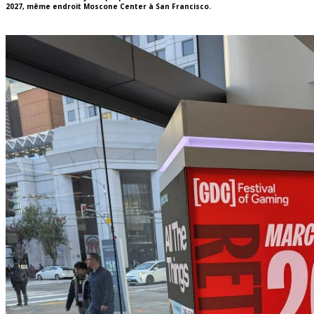
2027, même endroit Moscone Center à San Francisco.