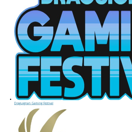
Draguignan Gaming Festival