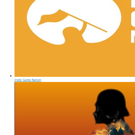
Indie Game Nation