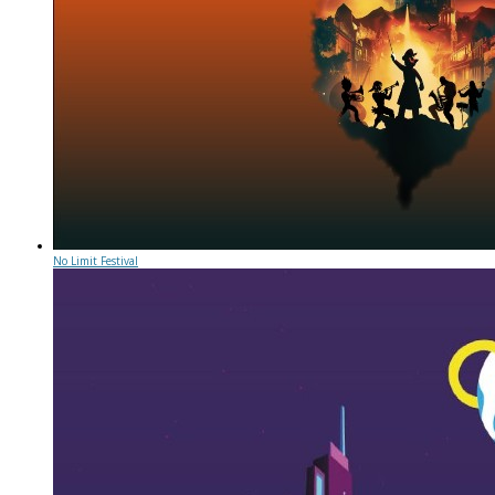
No Limit Festival