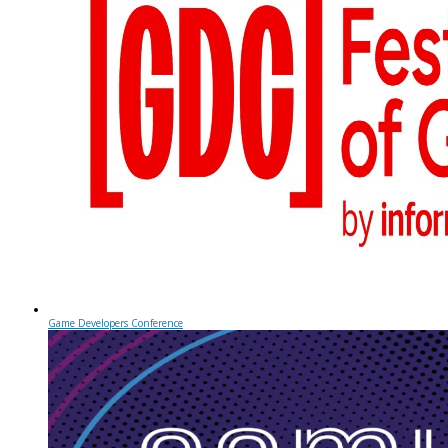
Game Developers Conference