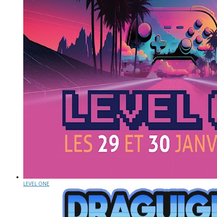
LEVEL ONE