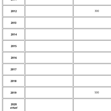
300
2012
2013
2014
2015
2016
2017
2018
500
2019
2020
virtuel