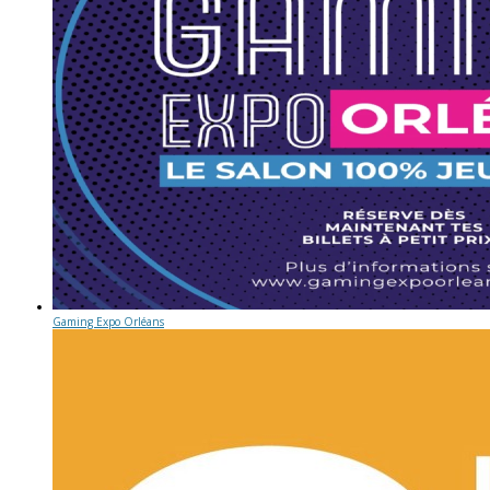
Gaming Expo Orléans