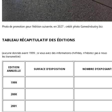
Photo de promotion pour l’édition suivante, en 2027 ; crédit photo GamesIndustry.biz
TABLEAU RÉCAPITULATIF DES ÉDITIONS
(aucune donnée avant 1999 ; si vous avez des informations chiffrées, n’hésitez pas à nous
les transmettre)
EDITION
SURFACE D’EXPOSITION
NOMBRE D’EXPOSANT
ANNUELLE
1999
2000
2001