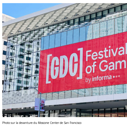
Photo sur la devanture du Moscone Center de San Francisco