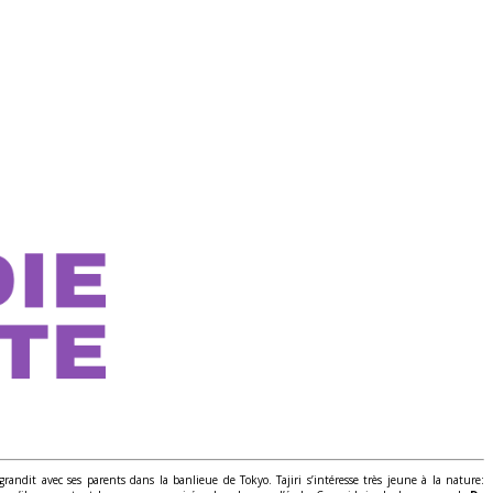
grandit avec ses parents dans la banlieue de Tokyo. Tajiri s’intéresse très jeune à la nature: