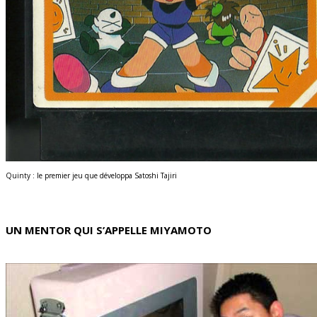
Quinty : le premier jeu que développa Satoshi Tajiri
UN MENTOR QUI S’APPELLE MIYAMOTO