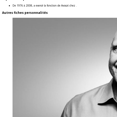
De 1976 à 2008, a exercé la fonction de Avocat chez .
Autres fiches personnalités