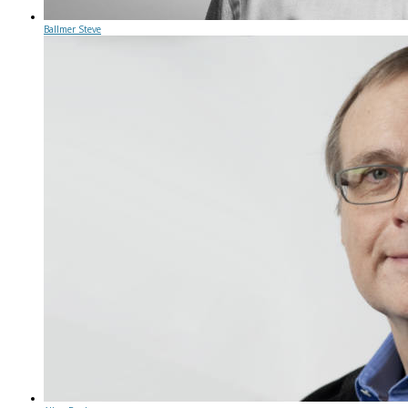
Ballmer Steve