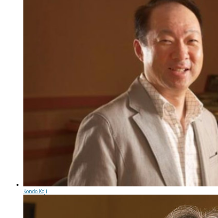
Kondo Koji