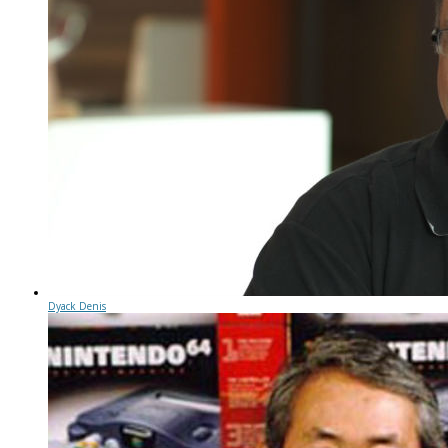
Dyack Denis