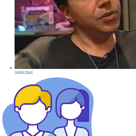
Gebelli Nasir