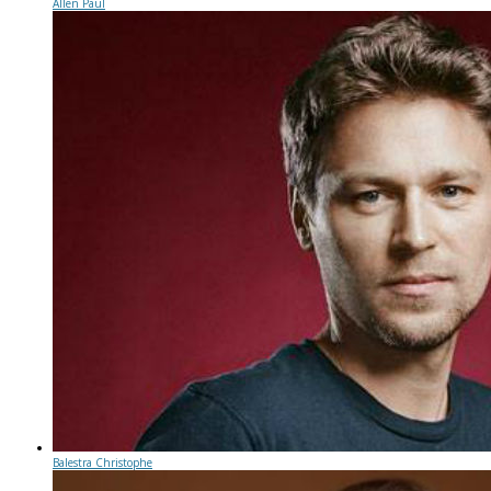
Allen Paul
Balestra Christophe