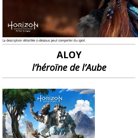
La description détaillée ci-dessous peut comporter du spoil.
ALOY
l’héroïne de l’Aube