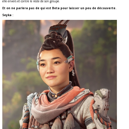
elle envers et contre le reste de son groupe.
Et on ne parlera pas de qui est Beta pour laisser un peu de découverte.
Seyka :