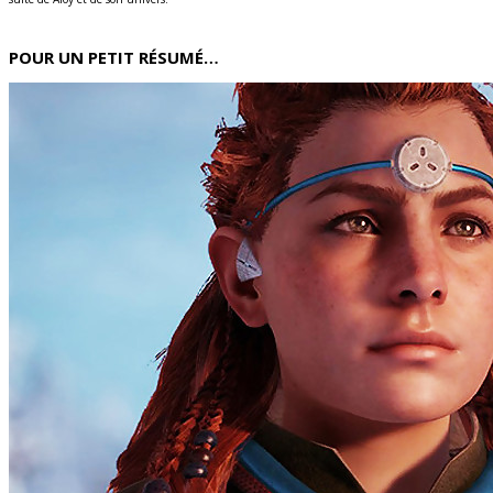
POUR UN PETIT RÉSUMÉ…