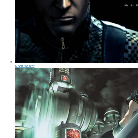
Albert Wesker