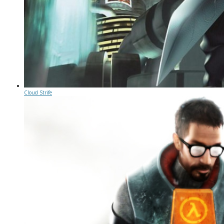
Cloud Strife