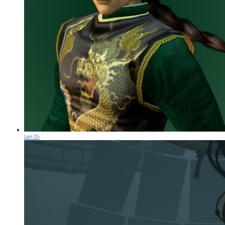
Lan Di