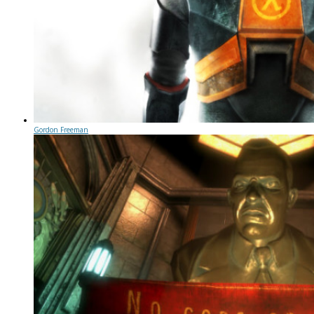
Gordon Freeman