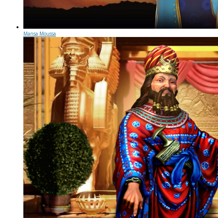
Mansa Moussa