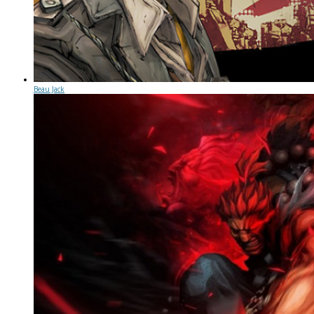
Beau Jack