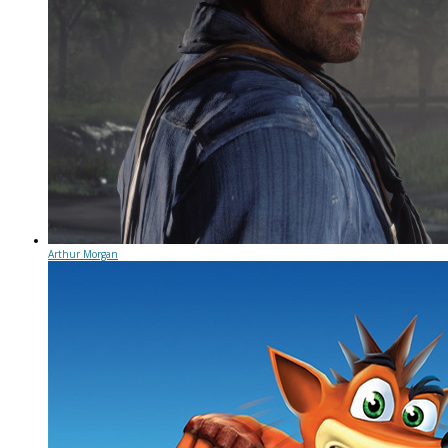
Arthur Morgan