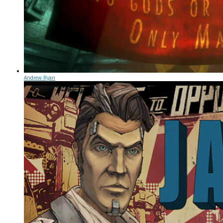
Andrew Ryan