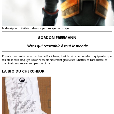
La description détaillée ci-dessous peut comporter du spoil.
GORDON FREEMANN
Héros qui ressemble à tout le monde
Physicien au centre de recherches de Black Mesa, il est le héros de trois des cinq épisodes que
compte la série
Half-Life
. Reconnaissable facilement grâce à ses lunettes, sa barbichette, sa
combinaison orange et son pied-de-biche.
LA BIO DU CHERCHEUR