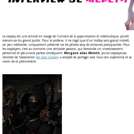
Le cosplay est une activité en marge de l’univers de la japanimation et vidéoludique, plutôt
méconnue du grand public. Pour le profane, il ne s’agit que d’un hobby sans grand intérêt,
car peu médiatisé, uniquement présenté via les photos sexy de certaines pratiquantes. Pour
les cosplayers, c’est au contraire une véritable passion, qui demande un investissement
personnel et pécuniaire parfois conséquent.
Morgane alias Meleth
, jeune cosplayeuse,
membre de l’association
Aoi Sora Cosplay
, a accepté de partager avec nous son expérience et sa
vision de ce phénomène.