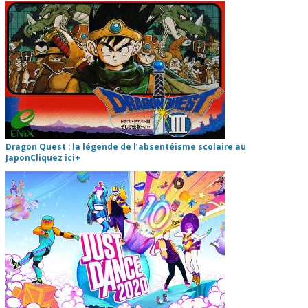
Dragon Quest : la légende de l’absentéisme scolaire au
Japon
Cliquez ici
+