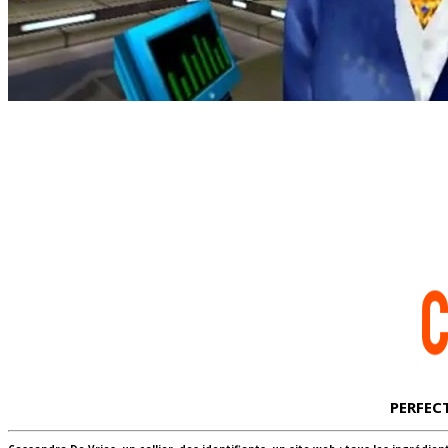
PERFECT