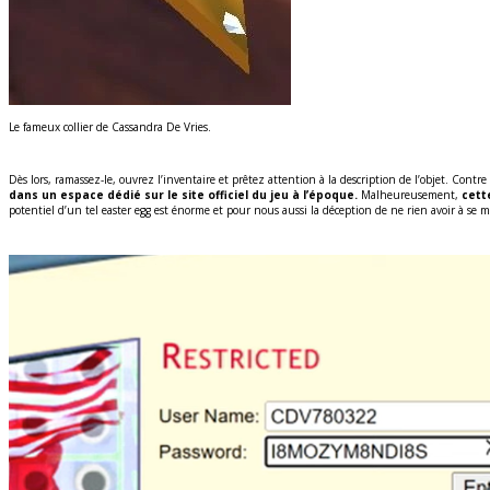
Le fameux collier de Cassandra De Vries.
Dès lors, ramassez-le, ouvrez l’inventaire et prêtez attention à la description de l’objet. Contr
dans un espace dédié sur le site officiel du jeu à l’époque.
Malheureusement,
cett
potentiel d’un tel easter egg est énorme et pour nous aussi la déception de ne rien avoir à se m