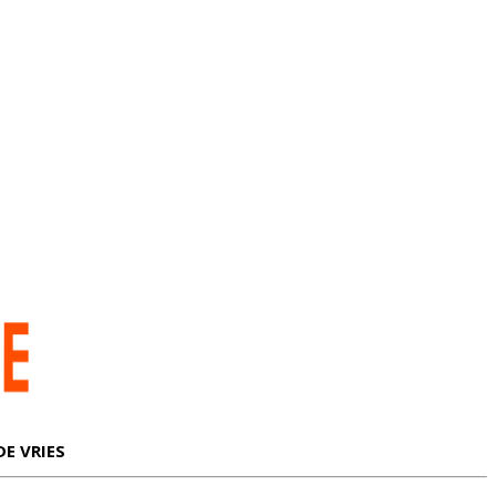
DE VRIES