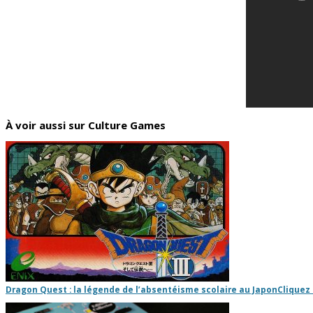
À voir aussi sur Culture Games
Dragon Quest : la légende de l’absentéisme scolaire au Japon
Cliquez 