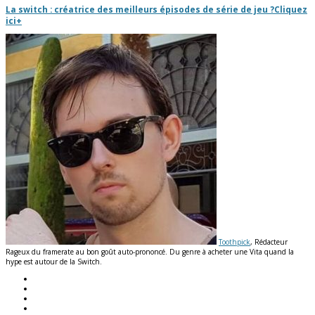
La switch : créatrice des meilleurs épisodes de série de jeu ?
Cliquez
ici
+
Toothpick
, Rédacteur
Rageux du framerate au bon goût auto-prononcé. Du genre à acheter une Vita quand la
hype est autour de la Switch.