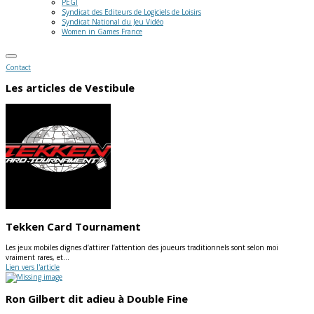
PEGI
Syndicat des Editeurs de Logiciels de Loisirs
Syndicat National du Jeu Vidéo
Women in Games France
Contact
Les articles de
Vestibule
Tekken Card Tournament
Les jeux mobiles dignes d’attirer l’attention des joueurs traditionnels sont selon moi
vraiment rares, et…
Lien vers l'article
Ron Gilbert dit adieu à Double Fine