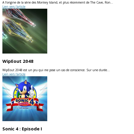
A l’origine de la série des Monkey Island, et plus récemment de The Cave, Ron…
Lien vers l'article
WipEout 2048
WipEout 2048 est un jeu qui me pose un cas de conscience. Sur une durée…
Lien vers l'article
Sonic 4 : Episode I