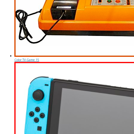
Color TV-Game 15