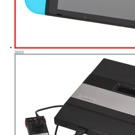
Switch