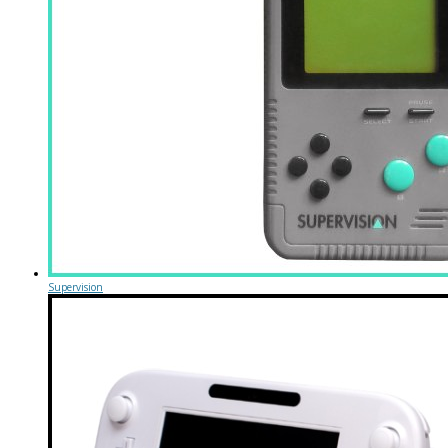
Supervision