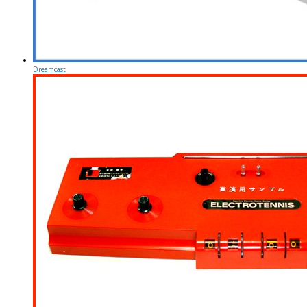
Dreamcast