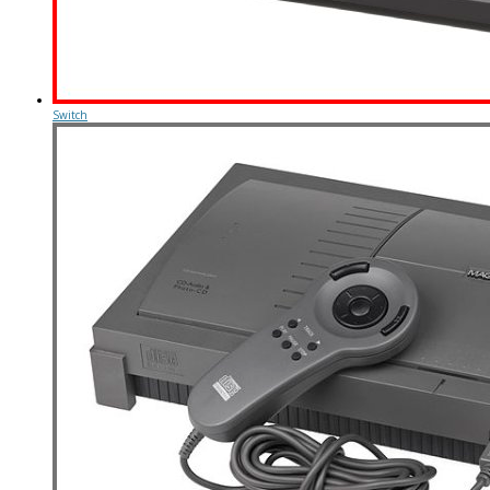
Switch