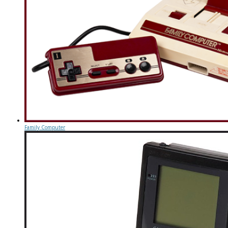
Family Computer