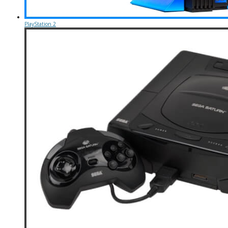
PlayStation 2