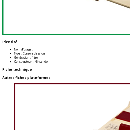
Identité
Nom d'usage :
Type :
Console de salon
Génération :
1ère
Constructeur :
Nintendo
Fiche technique
Autres fiches plateformes