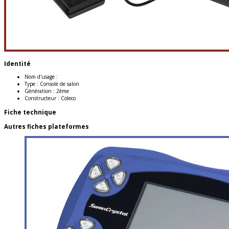
Identité
Nom d'usage :
Type :
Console de salon
Génération :
2ème
Constructeur :
Coleco
Fiche technique
Autres fiches plateformes