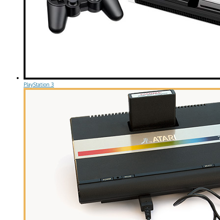
PlayStation 3