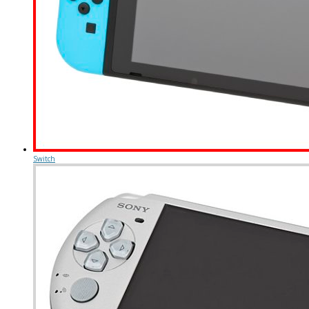
Switch