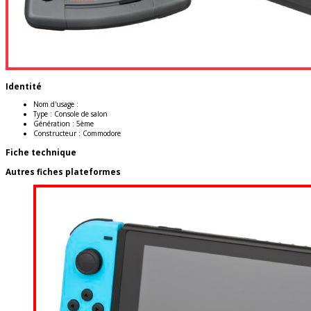
Identité
Nom d'usage :
Type :
Console de salon
Génération :
5ème
Constructeur :
Commodore
Fiche technique
Autres fiches plateformes