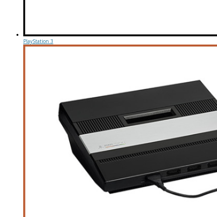
PlayStation 3