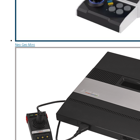
Neo Geo Mini