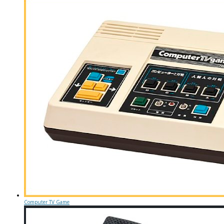
Computer TV Game