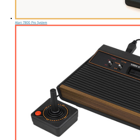
Atari 7800 Pro System