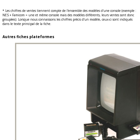
* Les chiffres de ventes tiennent compte de l'ensemble des modèles d'une console (exemple :
NES + Famicom = une et même console mais des modèles différents, leurs ventes sont donc
groupées). Lorsque nous connaissons les chiffres précis d'un modèle, ceux-ci sont indiqués
dans le texte principal de la fiche.
Autres fiches plateformes