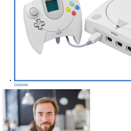
Dreamcast