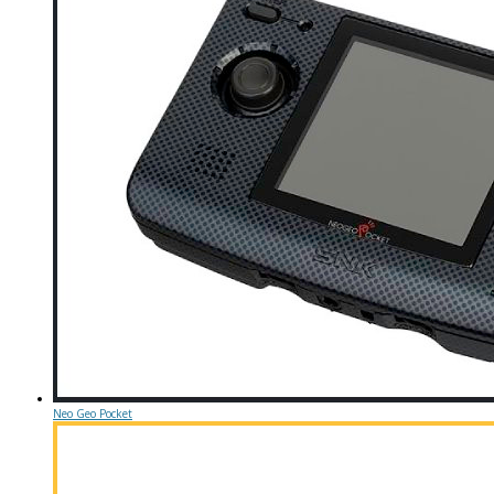
Neo Geo Pocket