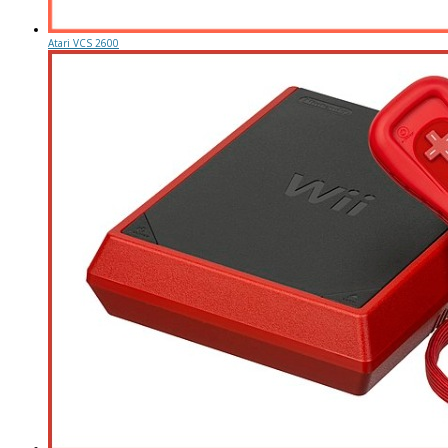
Atari VCS 2600