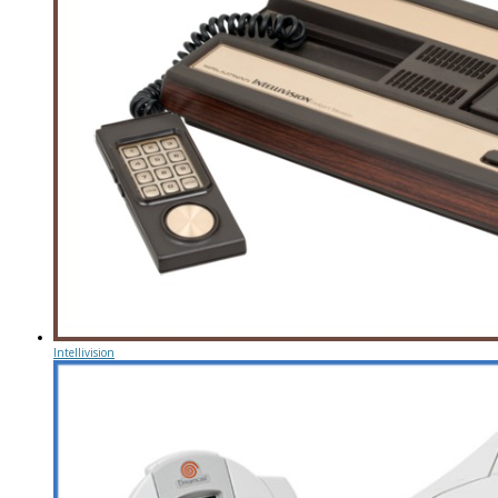
Intellivision