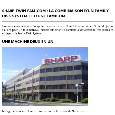
SHARP TWIN FAMICOM : LA COMBINAISON D’UN FAMILY
DISK SYSTEM ET D’UNE FAMICOM
Trois ans après la Family Computer, le constructeur SHARP Corporation et Nintendo Japon
s’allient pour un tout nouveau modèle combinant la Famicom à son accessoire très populaire
au Japon : le Family Disk System.
UNE MACHINE DEUX EN UN
Le siège de la société SHARP, constructeur de la console de Nintendo