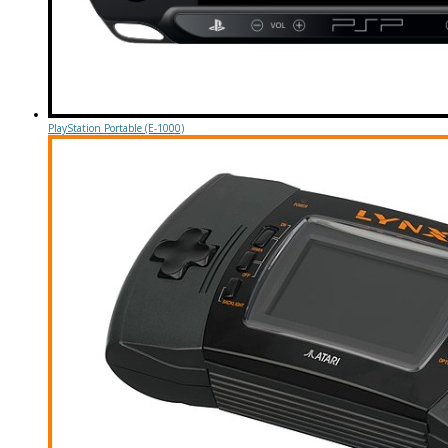
PlayStation Portable (E-1000)