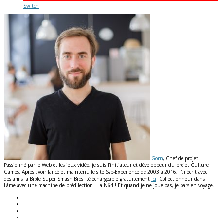
Switch
Gorn
, Chef de projet
Passionné par le Web et les jeux vidéo, je suis l'initiateur et développeur du projet Culture
Games. Après avoir lancé et maintenu le site Ssb-Experience de 2003 à 2016, j'ai écrit avec
des amis la Bible Super Smash Bros. téléchargeable gratuitement
ici
. Collectionneur dans
l'âme avec une machine de prédilection : La N64 ! Et quand je ne joue pas, je pars en voyage.