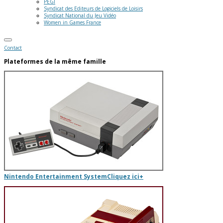
PEGI
Syndicat des Editeurs de Logiciels de Loisirs
Syndicat National du Jeu Vidéo
Women in Games France
Contact
Plateformes de la même famille
Nintendo Entertainment System
Cliquez ici
+