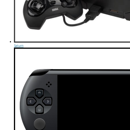
Saturn