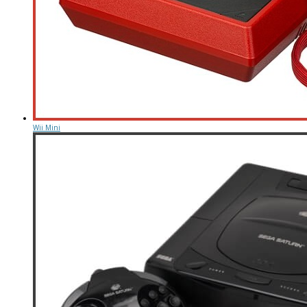
Wii Mini