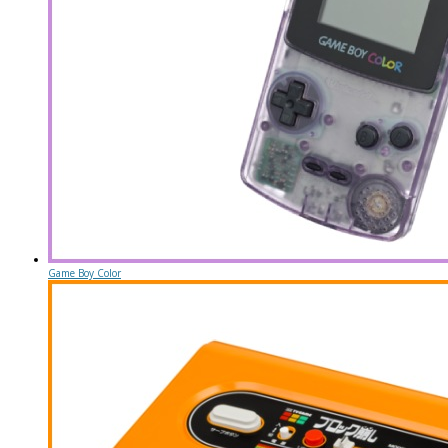
Game Boy Color