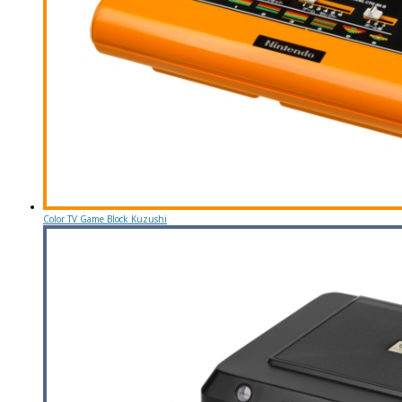
Color TV Game Block Kuzushi