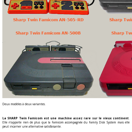
Deux modèles à deux variantes.
La SHARP Twin Famicom est une machine assez rare sur le vieux continent
.
Elle n’apporte rien de plus que la Famicom accompagnée du Family Disk System mais elle
peut incarner une alternative satisfaisante.