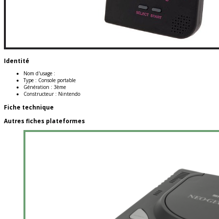
Identité
Nom d'usage :
Type :
Console portable
Génération :
3ème
Constructeur :
Nintendo
Fiche technique
Autres fiches plateformes