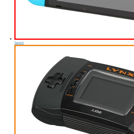
Switch