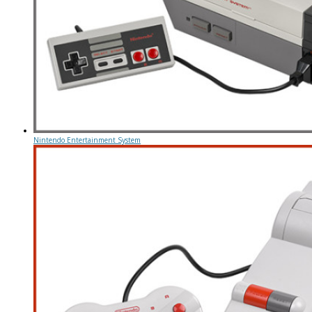
Nintendo Entertainment System