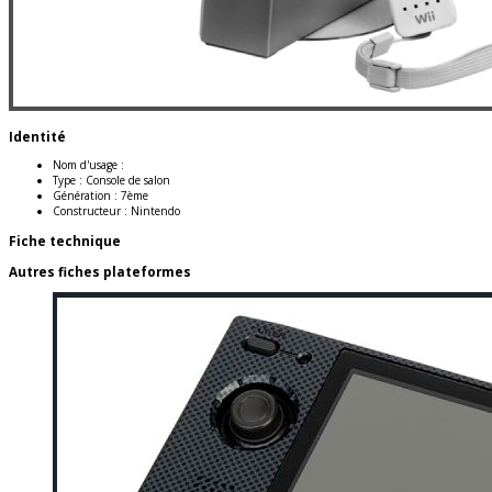
Identité
Nom d'usage :
Type :
Console de salon
Génération :
7ème
Constructeur :
Nintendo
Fiche technique
Autres fiches plateformes