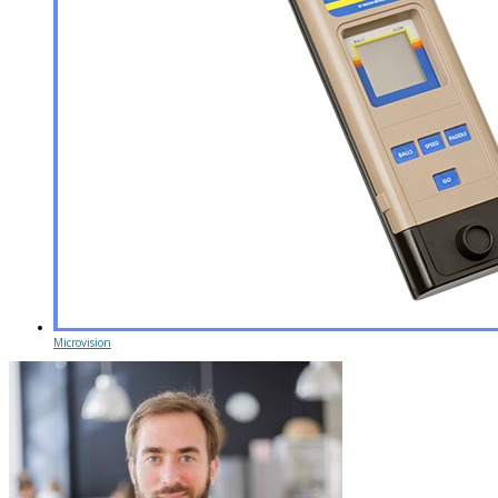
Microvision