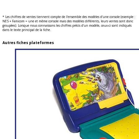
* Les chiffres de ventes tiennent compte de l'ensemble des modèles d'une console (exemple :
NES + Famicom = une et même console mais des modèles différents, leurs ventes sont donc
groupées). Lorsque nous connaissons les chiffres précis d'un modèle, ceux-ci sont indiqués
dans le texte principal de la fiche.
Autres fiches plateformes