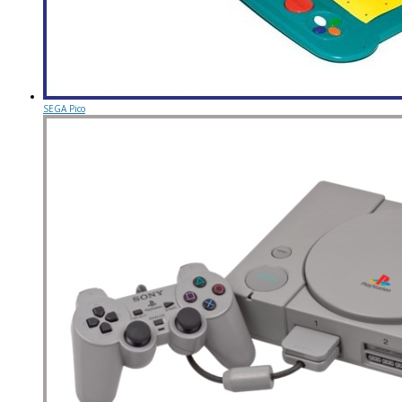
SEGA Pico