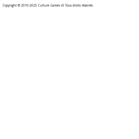
Copyright © 2010-2025 Culture Games v5 Tous droits réservés.