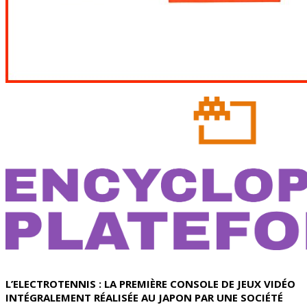
L’ELECTROTENNIS : LA PREMIÈRE CONSOLE DE JEUX VIDÉO
INTÉGRALEMENT RÉALISÉE AU JAPON PAR UNE SOCIÉTÉ