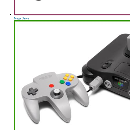
Mega Drive