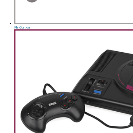
PlayStation