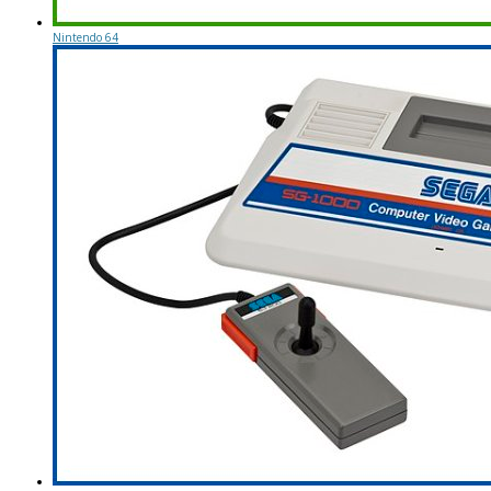
Nintendo 64