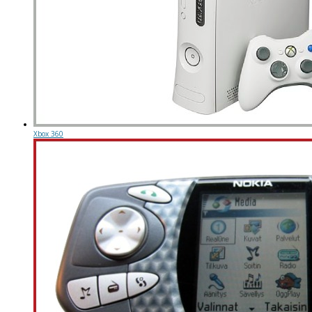
Xbox 360