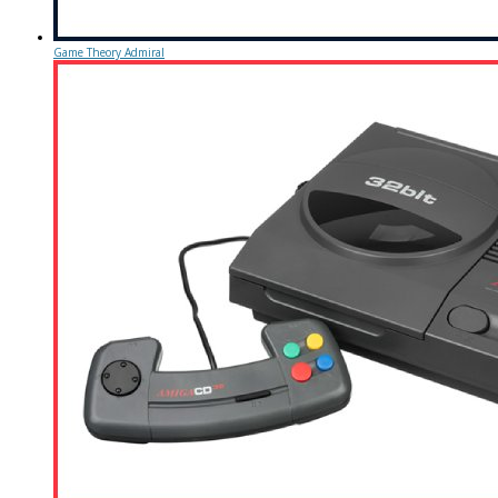
Game Theory Admiral