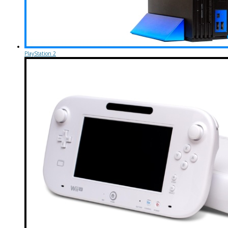
PlayStation 2