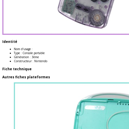
Identité
Nom d'usage :
Type :
Console portable
Génération :
3ème
Constructeur :
Nintendo
Fiche technique
Autres fiches plateformes