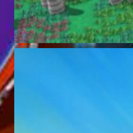
Happy Birthday