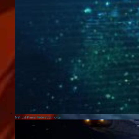
Metroid Prime: Federation Force