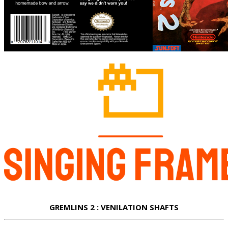
GREMLINS 2 : VENILATION SHAFTS