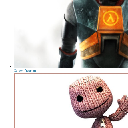
Gordon Freeman