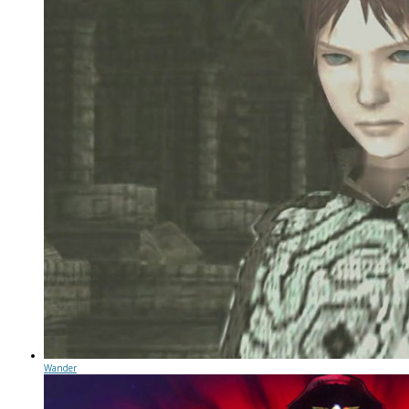
Wander