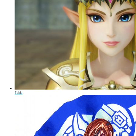
Zelda