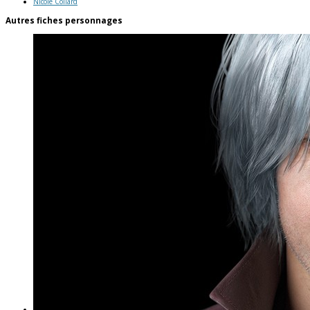
Nicole Collard
Autres fiches personnages