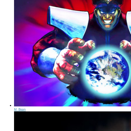
M. Bison