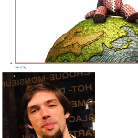
Sackboy