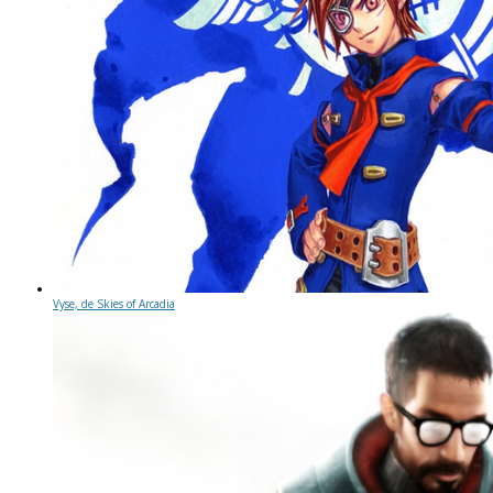
Vyse, de Skies of Arcadia