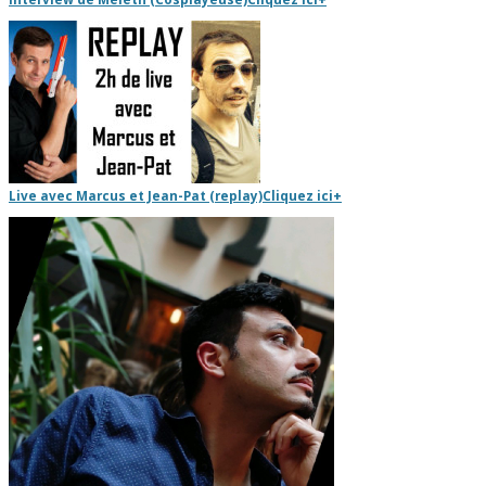
Live avec Marcus et Jean-Pat (replay)
Cliquez ici
+