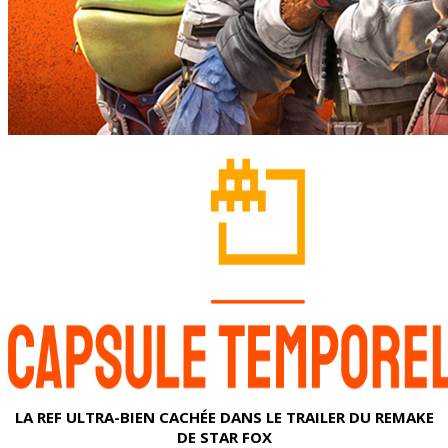
LA REF ULTRA-BIEN CACHÉE DANS LE TRAILER DU REMAKE
DE STAR FOX