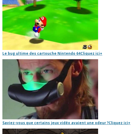
Le bug ultime des cartouche Nintendo 64
Cliquez ici
+
Saviez-vous que certains jeux vidéo avaient une odeur ?
Cliquez ici
+