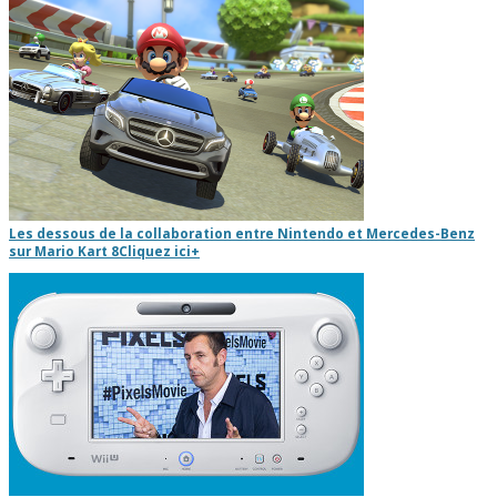
Les dessous de la collaboration entre Nintendo et Mercedes-Benz
sur Mario Kart 8
Cliquez ici
+