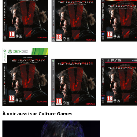
À voir aussi sur Culture Games