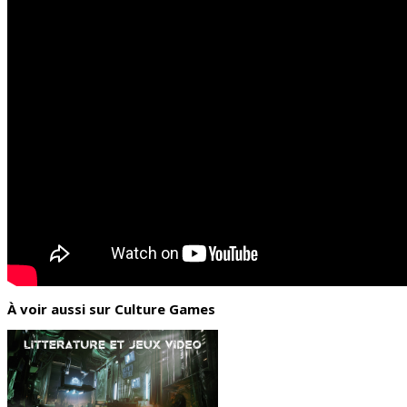
À voir aussi sur Culture Games