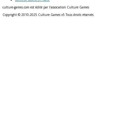
culture-games.com est édité par l'association Culture Games
Copyright © 2010-2025 Culture Games v5 Tous droits réservés.