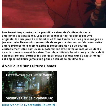
Forcément trop courte, cette première saison de Castlevania reste
amplement satisfaisante. Loin de se contenter de respecter l’oeuvre
originale, la série prend des libertés et étend l’univers et les personnages du
jeu avec brio. Néanmoins impossible de ne pas rester sur sa faim avec cette
amère impression d’avoir regardé le prototype de ce que devrait
véritablement être Castlevania, notamment avec cette animation en dents
de scie. Heureusement la saison 2 est déjà officialisée, et nous gratifiera de 8
épisodes. De quoi corriger les quelques petits défauts d’une adaptation qui
est déjà la meilleure jamais vue pour un jeu vidéo en film/série.
À voir aussi sur Culture Games
Observer et le Cyberpunk
Cliquez ici
+