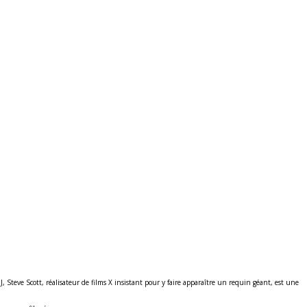
 Steve Scott, réalisateur de films X insistant pour y faire apparaître un requin géant, est une