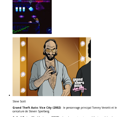
Steve Scott
Grand Theft Auto: Vice City (2002)
: le personnage principal Tommy Vercetti et le
caricature de Steven Spielberg.