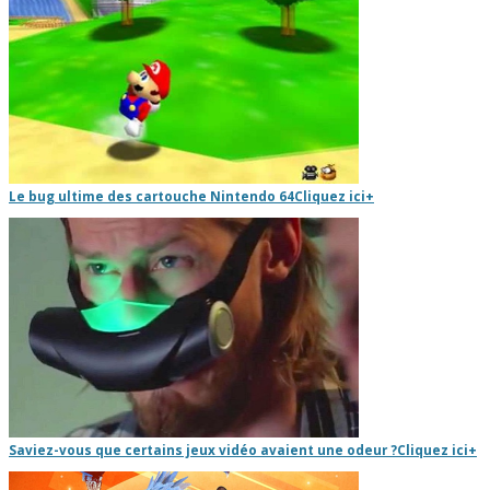
Le bug ultime des cartouche Nintendo 64
Cliquez ici
+
Saviez-vous que certains jeux vidéo avaient une odeur ?
Cliquez ici
+