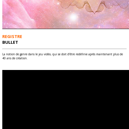
REGISTRE
BULLET
La notion de genre dans le jeu vidéo, qui se doit d’être redéfinie après maintenant plus de
40 ans de création.