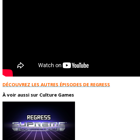
DÉCOUVREZ LES AUTRES ÉPISODES DE REGRESS
À voir aussi sur Culture Games