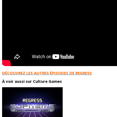
DÉCOUVREZ LES AUTRES ÉPISODES DE REGRESS
À voir aussi sur Culture Games