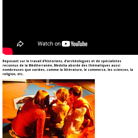
Reposant sur le travail d’historiens, d’archéologues et de spécialistes
reconnus de la Méditerranée, Medelia aborde des thématiques aussi
nombreuses que variées, comme la littérature, le commerce, les sciences, la
religion, etc.