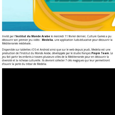
Invité par l’
Institut du Monde Arabe
le mercredi 11 février dernier, Culture Games a pu
découvrir son premier jeu vidéo :
Medelia
, une application ludo-éducative pour découvrir la
Méditerranée médiévale.
Disponible sur tablettes iOS et Android ainsi que sur le web depuis jeudi, Medelia est une
production de l’Institut du Monde Arabe, développée par le studio français
Pinpin Team
. Le
jeu fait partir les enfants à travers plusieurs villes de la Méditerranée pour en découvrir la
diversité et la richesse culturelle. Ils devront collecter 7 clés magiques qui leur permettront
d’ouvrir la porte du trésor de Medelia.