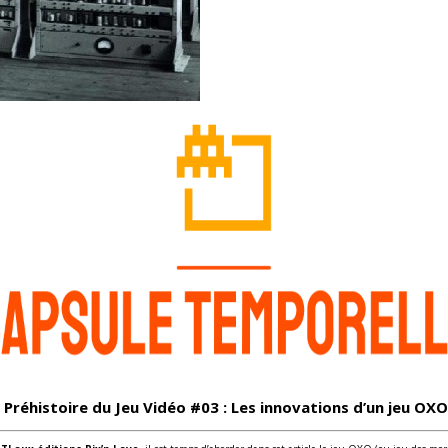
Préhistoire du Jeu Vidéo #03 :
Les innovations d’un jeu OXO