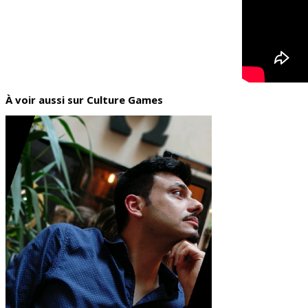
À voir aussi sur Culture Games