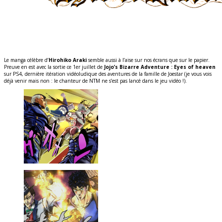
Le manga célèbre d’
Hirohiko Araki
semble aussi à l’aise sur nos écrans que sur le papier.
Preuve en est avec la sortie ce 1er juillet de
Jojo’s Bizarre Adventure : Eyes of heaven
sur PS4, dernière itération vidéoludique des aventures de la famille de Joestar (je vous vois
déjà venir mais non : le chanteur de NTM ne s’est pas lancé dans le jeu vidéo !).