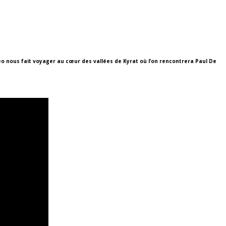
idéo nous fait voyager au cœur des vallées de Kyrat où l’on rencontrera Paul De