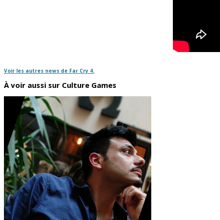
Voir les autres news de Far Cry 4.
À voir aussi sur Culture Games