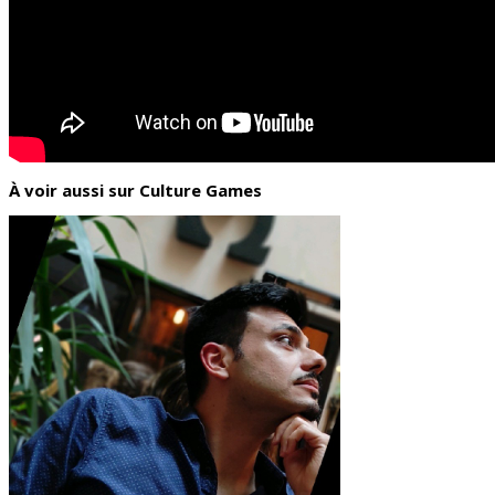
À voir aussi sur Culture Games