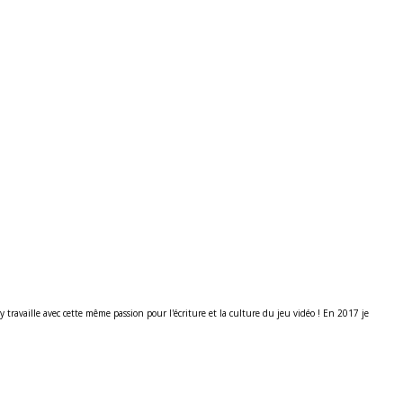
ravaille avec cette même passion pour l'écriture et la culture du jeu vidéo ! En 2017 je