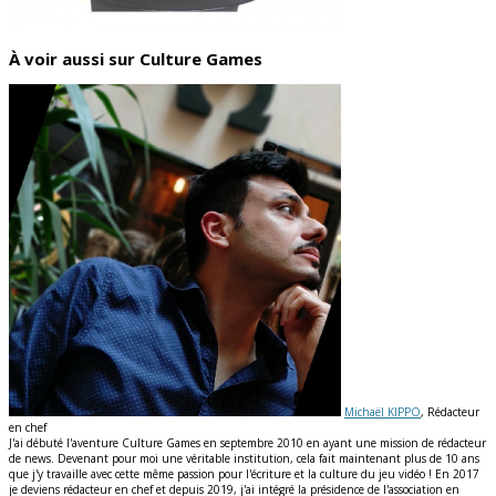
À voir aussi sur Culture Games
Michaël KIPPO
, Rédacteur
en chef
J'ai débuté l'aventure Culture Games en septembre 2010 en ayant une mission de rédacteur
de news. Devenant pour moi une véritable institution, cela fait maintenant plus de 10 ans
que j'y travaille avec cette même passion pour l'écriture et la culture du jeu vidéo ! En 2017
je deviens rédacteur en chef et depuis 2019, j'ai intégré la présidence de l'association en