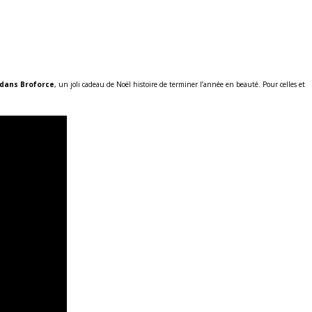
r dans Broforce
, un joli cadeau de Noël histoire de terminer l’année en beauté. Pour celles et