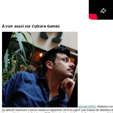
À voir aussi sur Culture Games
Michaël KIPPO
, Rédacteur en
J'ai débuté l'aventure Culture Games en septembre 2010 en ayant une mission de rédacteur de n