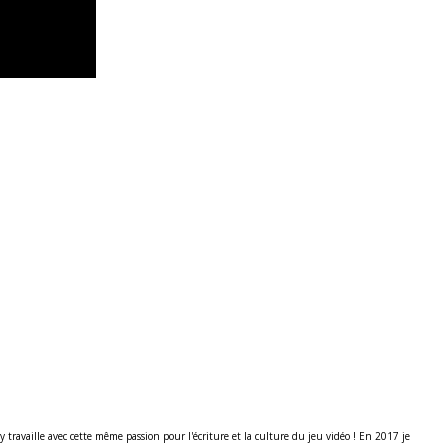
ravaille avec cette même passion pour l'écriture et la culture du jeu vidéo ! En 2017 je