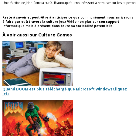
Une réaction de John Romera sur X. Beaucoup d’autres infos sont à retrouver sur le site pers
Reste à savoir et peut-être à anticiper ce que communément nous arriverons
à faire par et à travers la culture Jeux Vidéo non plus sur son support
informatique mais à présent dans toute sa sociabilité potentielle.
À voir aussi sur Culture Games
Quand DOOM est plus téléchargé que Microsoft Windows
Cliquez
ici
+