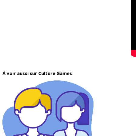
À voir aussi sur Culture Games